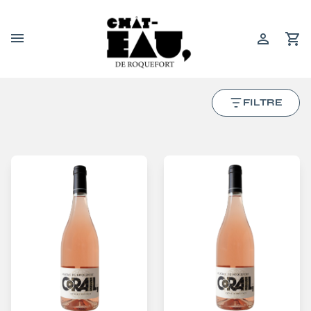
FILTRE