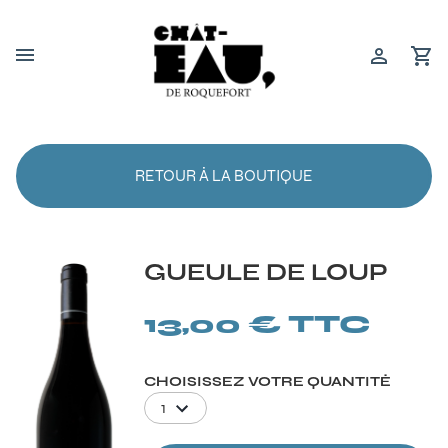
RETOUR À LA BOUTIQUE
GUEULE DE LOUP
13,00 € TTC
CHOISISSEZ VOTRE QUANTITÉ
1